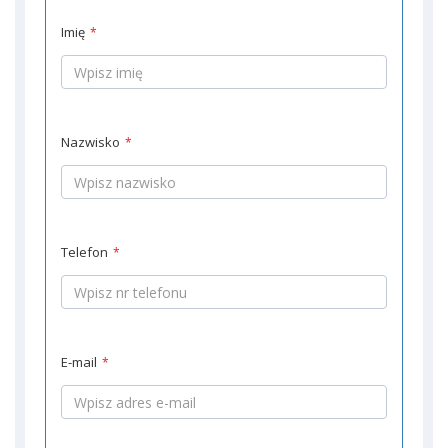
Imię
*
Nazwisko
*
Telefon
*
E-mail
*