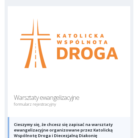
Warsztaty ewangelizacyjne
formularz rejestracyjny
Cieszymy się, że chcesz się zapisać na warsztaty
ewangelizacyjne organizowane przez Katolicką
Wspólnotę Droga i Diecezjalną Diakonię